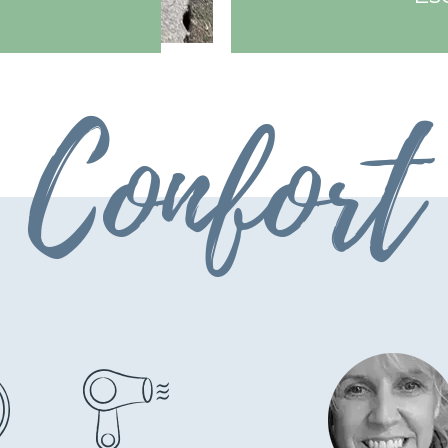
Confort