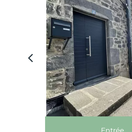
Entrée