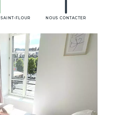
 SAINT-FLOUR
NOUS CONTACTER