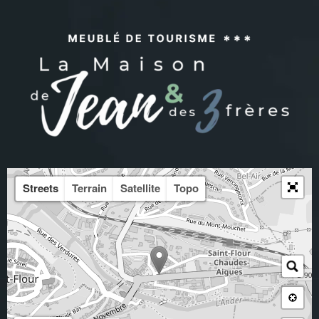
Streets
Terrain
Satellite
Topo