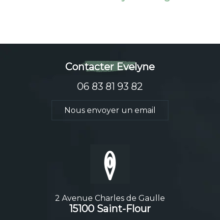
Contacter Evelyne
06 83 81 93 82
Nous envoyer un email
2 Avenue Charles de Gaulle
15100 Saint-Flour